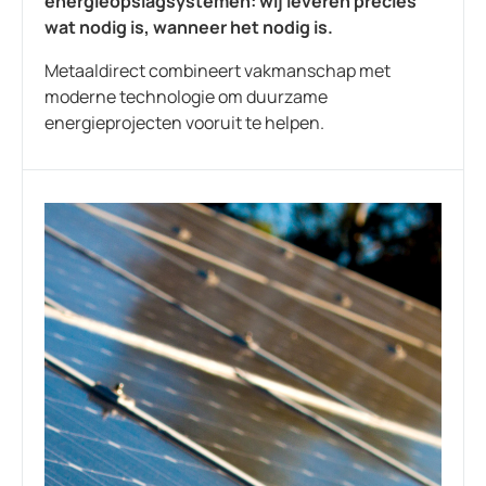
energieopslagsystemen: wij leveren precies
wat nodig is, wanneer het nodig is.
Metaaldirect combineert vakmanschap met
moderne technologie om duurzame
energieprojecten vooruit te helpen.