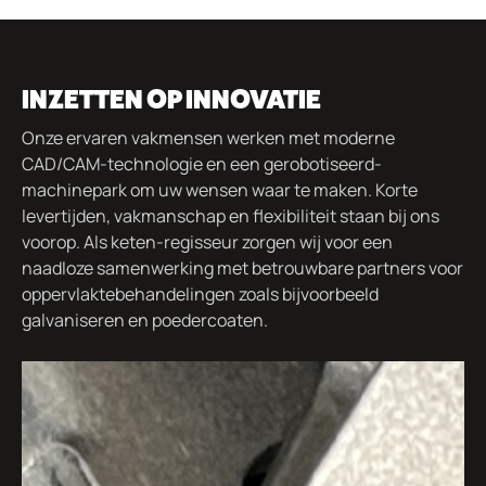
INZETTEN OP INNOVATIE
Onze ervaren vakmensen werken met moderne
CAD/CAM-technologie en een gerobotiseerd-
machinepark om uw wensen waar te maken. Korte
levertijden, vakmanschap en flexibiliteit staan bij ons
voorop. Als keten-regisseur zorgen wij voor een
naadloze samenwerking met betrouwbare partners voor
oppervlaktebehandelingen zoals bijvoorbeeld
galvaniseren en poedercoaten.