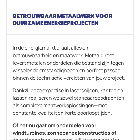
BETROUWBAAR METAALWERK VOOR
DUURZAME ENERGIEPROJECTEN
In de energiemarkt draait alles om
betrouwbaarheid en maatwerk. Metaaldirect
levert metalen onderdelen die bestand zijn tegen
wisselende omstandigheden en perfect passen
binnen de technische vereisten van jouw project.
Dankzij onze expertise in lasersnijden, kanten en
lassen realiseren we zowel standaardopdrachten
als complexe maatwerkoplossingen—met
constante kwaliteit en korte doorlooptijden.
Of het nu gaat om onderdelen voor
windturbines, zonnepaneelconstructies of