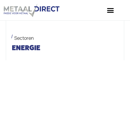
Sectoren
ENERGIE