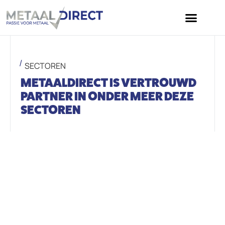
SECTOREN
METAALDIRECT IS VERTROUWD
PARTNER IN ONDER MEER DEZE
SECTOREN