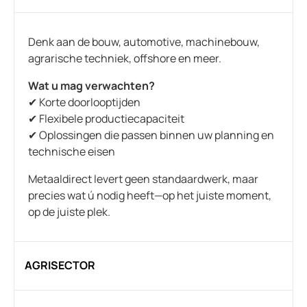
Denk aan de bouw, automotive, machinebouw,
agrarische techniek, offshore en meer.
Wat u mag verwachten?
✔ Korte doorlooptijden
✔ Flexibele productiecapaciteit
✔ Oplossingen die passen binnen uw planning en
technische eisen
Metaaldirect levert geen standaardwerk, maar
precies wat ú nodig heeft—op het juiste moment,
op de juiste plek.
AGRISECTOR