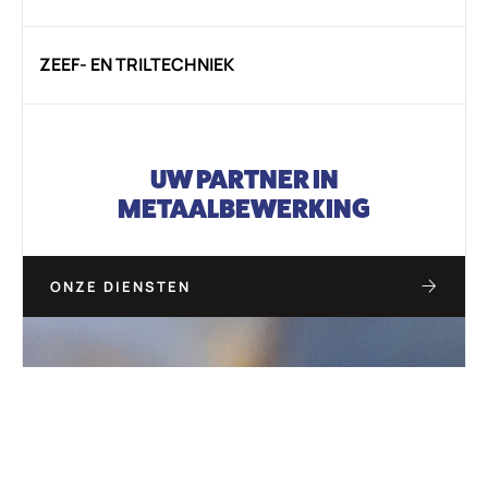
ZEEF- EN TRILTECHNIEK
UW PARTNER IN
METAALBEWERKING
ONZE DIENSTEN