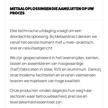
METAALOPLOSSINGEN DIE AANSLUITEN OP UW
PROCES
Elke technische uitdaging vraagt om een
doordachte oplossing. Bij Metaaldirect denken we
vanaf het eerste moment met u mee—praktisch,
snel en resultaatgericht.
We zijn gespecialiseerd in het lasersnijden, kanten,
lassen en assembleren van hoogwaardige
(half)fabricaten in staal, RVS en aluminium. Dankzij
onze moderne faciliteiten en ervaren vakmensen
leveren we maatwerk van hoge kwaliteit.
Onze producten vinden dagelijks hun weg naar
sectoren waar betrouwbaarheid, precisie en
leverzekerheid essentieel zijn.