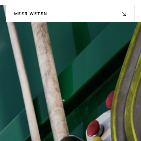
MEER WETEN