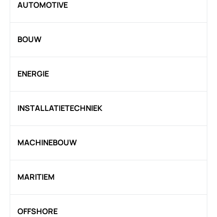
AUTOMOTIVE
BOUW
ENERGIE
INSTALLATIETECHNIEK
MACHINEBOUW
MARITIEM
OFFSHORE