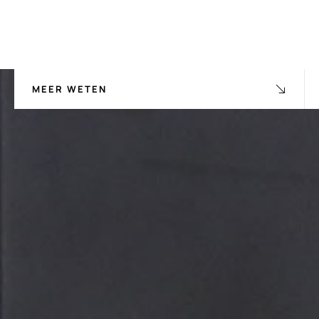
MEER WETEN