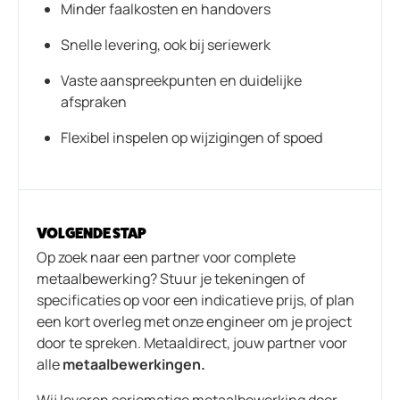
Minder faalkosten en handovers
Snelle levering, ook bij seriewerk
Vaste aanspreekpunten en duidelijke
afspraken
Flexibel inspelen op wijzigingen of spoed
VOLGENDE STAP
Op zoek naar een partner voor complete
metaalbewerking? Stuur je tekeningen of
specificaties op voor een indicatieve prijs, of plan
een kort overleg met onze engineer om je project
door te spreken. Metaaldirect, jouw partner voor
alle
metaalbewerkingen.