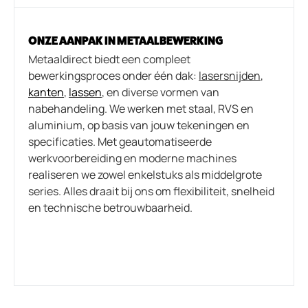
ONZE AANPAK IN METAALBEWERKING
Metaaldirect biedt een compleet
bewerkingsproces onder één dak:
lasersnijden
,
kanten
,
lassen
, en diverse vormen van
nabehandeling. We werken met staal, RVS en
aluminium, op basis van jouw tekeningen en
specificaties. Met geautomatiseerde
werkvoorbereiding en moderne machines
realiseren we zowel enkelstuks als middelgrote
series. Alles draait bij ons om flexibiliteit, snelheid
en technische betrouwbaarheid.