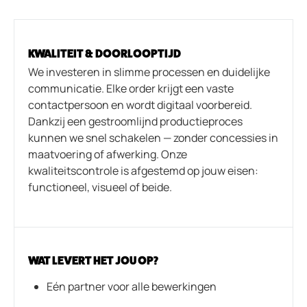
KWALITEIT & DOORLOOPTIJD
We investeren in slimme processen en duidelijke
communicatie. Elke order krijgt een vaste
contactpersoon en wordt digitaal voorbereid.
Dankzij een gestroomlijnd productieproces
kunnen we snel schakelen — zonder concessies in
maatvoering of afwerking. Onze
kwaliteitscontrole is afgestemd op jouw eisen:
functioneel, visueel of beide.
WAT LEVERT HET JOU OP?
Eén partner voor alle bewerkingen