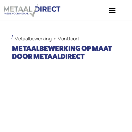
Metaalbewerking in Montfoort
METAALBEWERKING OP MAAT
DOOR METAALDIRECT