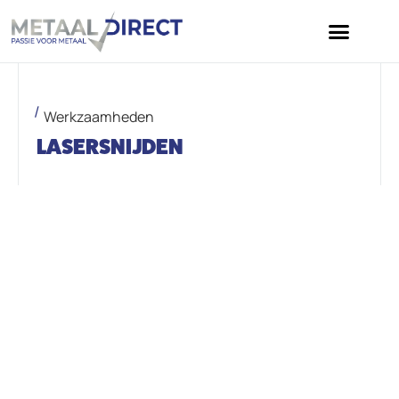
Werkzaamheden
LASERSNIJDEN