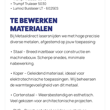
• Trumpf Trulaser 5030
• Lumixz Buislaser LT - 6025ES
TE BEWERKEN
MATERIALEN
Bij Metaaldirect lasersnijden we met hoge precisie
diverse metalen, afgestemd op jouw toepassing:
• Staal – Breed inzetbaar voor constructie en
machinebouw. Scherpe snedes, minimale
nabewerking.
• Koper – Geleidend materiaal, ideaal voor
elektrotechnische toepassingen. Wij beheersen
de warmtegevoeligheid van dit metaal.
• Cortenstaal – Weersbestendig en esthetisch.
Veel gekozen voor architectonische projecten.