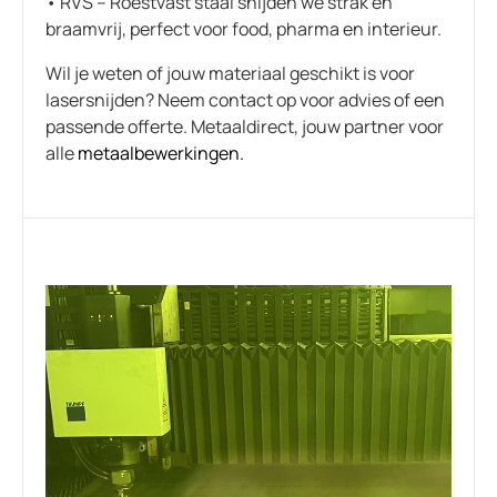
• RVS – Roestvast staal snijden we strak en
braamvrij, perfect voor food, pharma en interieur.
Wil je weten of jouw materiaal geschikt is voor
lasersnijden? Neem contact op voor advies of een
passende offerte. Metaaldirect, jouw partner voor
alle
metaalbewerkingen.