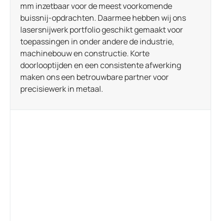
mm inzetbaar voor de meest voorkomende
buissnij-opdrachten. Daarmee hebben wij ons
lasersnijwerk portfolio geschikt gemaakt voor
toepassingen in onder andere de industrie,
machinebouw en constructie. Korte
doorlooptijden en een consistente afwerking
maken ons een betrouwbare partner voor
precisiewerk in metaal.