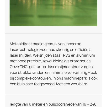
Metaaldirect maakt gebruik van moderne
lasertechnologie voor nauwkeurig en efficiënt
lasersnijden. We snijden staal, RVS en aluminium
met hoge precisie, zowel kleine als grote series.
Onze CNC-gestuurde lasersnijmachines zorgen
voor strakke randen en minimale vervorming – ook
bij complexe contouren. In ons machinepark is ook
een buislaser toegevoegd. Met een werkbare
lengte van 6 meter en buisdoorsnede van 16 – 240