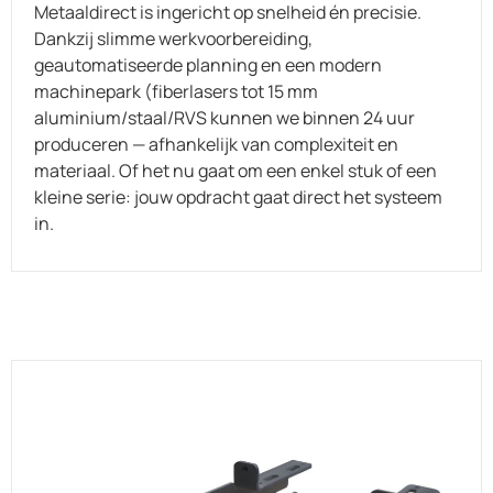
Metaaldirect is ingericht op snelheid én precisie.
Dankzij slimme werkvoorbereiding,
geautomatiseerde planning en een modern
machinepark (fiberlasers tot 15 mm
aluminium/staal/RVS kunnen we binnen 24 uur
produceren — afhankelijk van complexiteit en
materiaal. Of het nu gaat om een enkel stuk of een
kleine serie: jouw opdracht gaat direct het systeem
in.