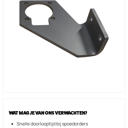
WAT MAG JE VAN ONS VERWACHTEN?
Snelle doorlooptijd bij spoedorders