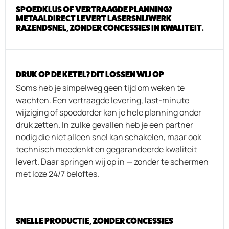
SPOEDKLUS OF VERTRAAGDE PLANNING?
METAALDIRECT LEVERT LASERSNIJWERK
RAZENDSNEL, ZONDER CONCESSIES IN KWALITEIT.
DRUK OP DE KETEL? DIT LOSSEN WIJ OP
Soms heb je simpelweg geen tijd om weken te
wachten. Een vertraagde levering, last-minute
wijziging of spoedorder kan je hele planning onder
druk zetten. In zulke gevallen heb je een partner
nodig die niet alleen snel kan schakelen, maar ook
technisch meedenkt en gegarandeerde kwaliteit
levert. Daar springen wij op in — zonder te schermen
met loze 24/7 beloftes.
SNELLE PRODUCTIE, ZONDER CONCESSIES