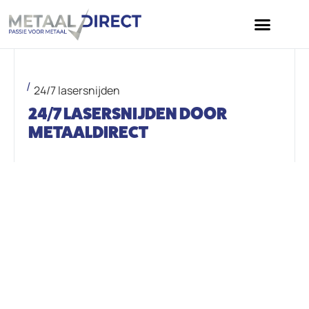
24/7 lasersnijden
24/7 LASERSNIJDEN DOOR
METAALDIRECT