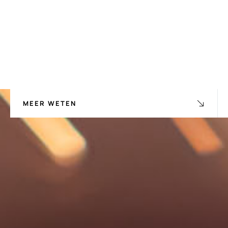
MEER WETEN